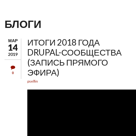
ГЛАВНОЕ МЕНЮ
БЛОГИ
ИТОГИ 2018 ГОДА
МАР
14
DRUPAL-СООБЩЕСТВА
2019
(ЗАПИСЬ ПРЯМОГО
ЭФИРА)
0
pselfin