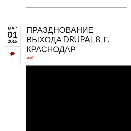
ПРАЗДНОВАНИЕ
МАР
01
ВЫХОДА DRUPAL 8, Г.
2016
КРАСНОДАР
pselfin
0