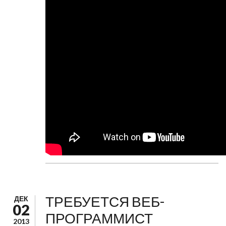
ТРЕБУЕТСЯ ВЕБ-
ДЕК
02
ПРОГРАММИСТ
2013