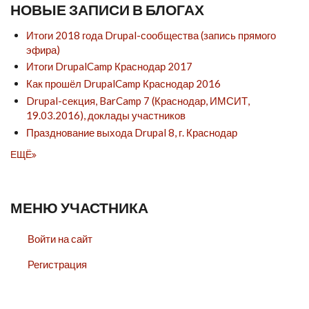
НОВЫЕ ЗАПИСИ В БЛОГАХ
Итоги 2018 года Drupal-сообщества (запись прямого
эфира)
Итоги DrupalCamp Краснодар 2017
Как прошёл DrupalCamp Краснодар 2016
Drupal-секция, BarCamp 7 (Краснодар, ИМСИТ,
19.03.2016), доклады участников
Празднование выхода Drupal 8, г. Краснодар
ЕЩЁ
МЕНЮ УЧАСТНИКА
Войти на сайт
Регистрация