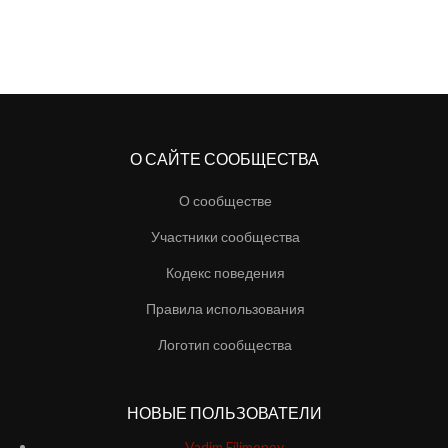
О САЙТЕ СООБЩЕСТВА
О сообществе
Участники сообщества
Кодекс поведения
Правила использования
Логотип сообщества
НОВЫЕ ПОЛЬЗОВАТЕЛИ
Vadim Filimonov