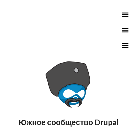
Перейти к основному содержанию
Южное сообщество Drupal