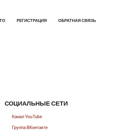
ТО
РЕГИСТРАЦИЯ
ОБРАТНАЯ СВЯЗЬ
СОЦИАЛЬНЫЕ СЕТИ
Канал YouTube
Группа ВКонтакте