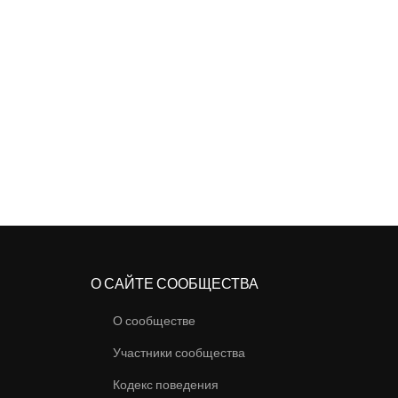
О САЙТЕ СООБЩЕСТВА
О сообществе
Участники сообщества
Кодекс поведения