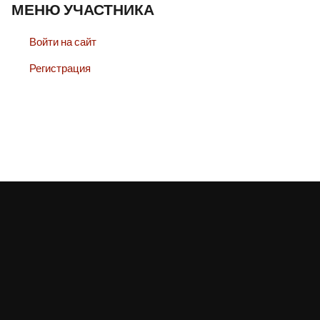
МЕНЮ УЧАСТНИКА
Войти на сайт
Регистрация