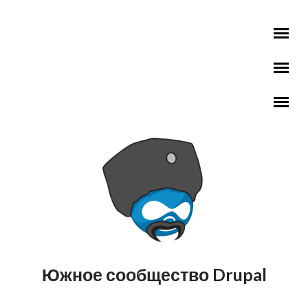
Перейти к основному содержанию
Южное сообщество Drupal