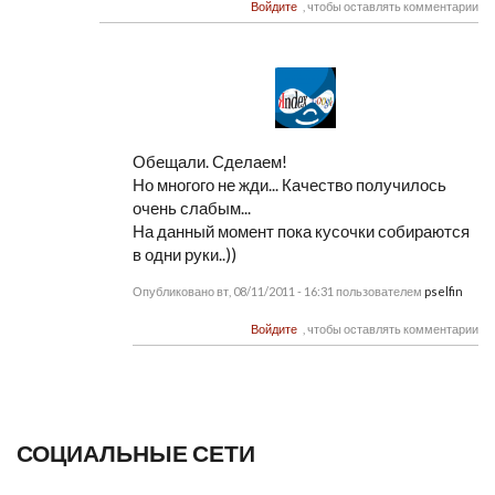
Войдите
, чтобы оставлять комментарии
Обещали. Сделаем!
Но многого не жди... Качество получилось
очень слабым...
На данный момент пока кусочки собираются
в одни руки..))
Опубликовано вт, 08/11/2011 - 16:31 пользователем
pselfin
Войдите
, чтобы оставлять комментарии
СОЦИАЛЬНЫЕ СЕТИ