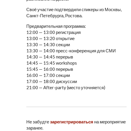
Своё участие подтвердили спикеры из Москвы,
Санкт-Петебрурга, Ростова.
Предварительная программа:
12:00 — 13:00 регистрация
13:00 — 13:20 открытие
13:30 — 14:30 секции
13:30 — 14:00 пресс-конференция для СМИ
14:30 — 14:45 перерыв
14:45 — 15:45 workshops
15:45 — 16:00 перерыв
16:00 — 17:00 секции
17:00 — 18:00 дискуссии
21:00 — After-party (место уточняется)
Не забудте
зарегистрироваться
на мероприятие
заранее.