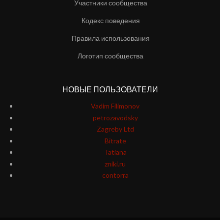
Участники сообщества
Кодекс поведения
Правила использования
Логотип сообщества
НОВЫЕ ПОЛЬЗОВАТЕЛИ
Vadim Filimonov
petrozavodsky
Zagreby Ltd
Bitrate
Tatiana
zniki.ru
contorra