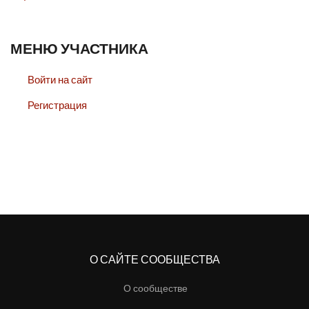
МЕНЮ УЧАСТНИКА
Войти на сайт
Регистрация
О САЙТЕ СООБЩЕСТВА
О сообществе