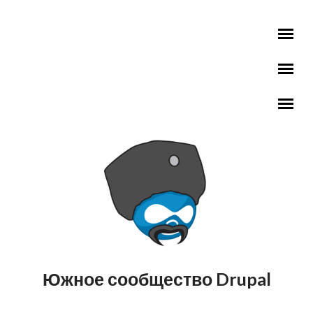
Перейти к основному содержанию
Южное сообщество Drupal