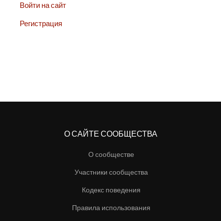
Войти на сайт
Регистрация
О САЙТЕ СООБЩЕСТВА
О сообществе
Участники сообщества
Кодекс поведения
Правила использования