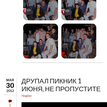
ДРУПАЛ ПИКНИК 1
МАЯ
30
ИЮНЯ, НЕ ПРОПУСТИТЕ
2012
rbogdan
1