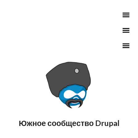
Перейти к основному содержанию
Южное сообщество Drupal