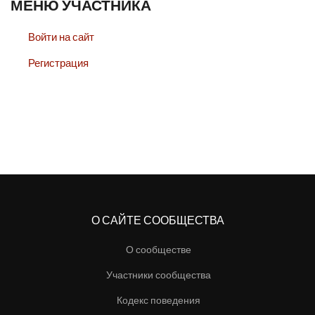
МЕНЮ УЧАСТНИКА
Войти на сайт
Регистрация
О САЙТЕ СООБЩЕСТВА
О сообществе
Участники сообщества
Кодекс поведения