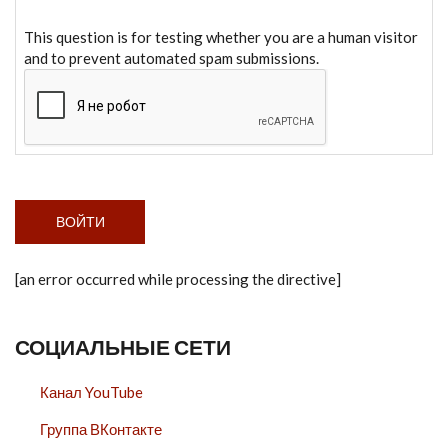
This question is for testing whether you are a human visitor
and to prevent automated spam submissions.
[an error occurred while processing the directive]
СОЦИАЛЬНЫЕ СЕТИ
Канал YouTube
Группа ВКонтакте