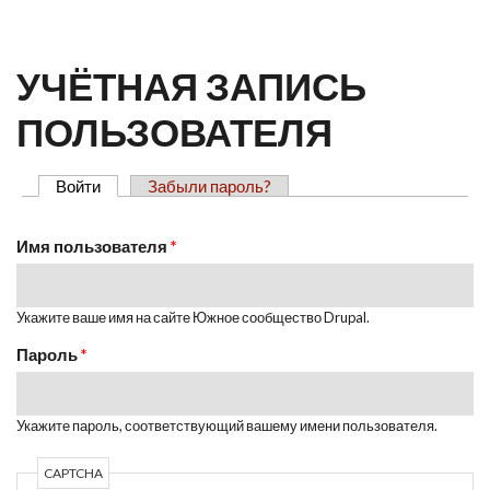
ГЛАВНОЕ МЕНЮ
УЧЁТНАЯ ЗАПИСЬ
ПОЛЬЗОВАТЕЛЯ
Войти
(активная вкладка)
Забыли пароль?
ГЛАВНЫЕ ВКЛАДКИ
Имя пользователя
*
Укажите ваше имя на сайте Южное сообщество Drupal.
Пароль
*
Укажите пароль, соответствующий вашему имени пользователя.
CAPTCHA