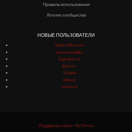
Правила использования
Логотип сообщества
НОВЫЕ ПОЛЬЗОВАТЕЛИ
Vadim Filimonov
petrozavodsky
Zagreby Ltd
Bitrate
Tatiana
zniki.ru
contorra
Поддержка сайта
-
Ra-Don.ru